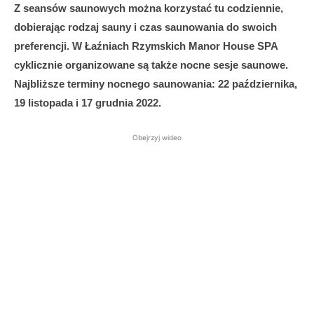
Z seansów saunowych można korzystać tu codziennie,
dobierając rodzaj sauny i czas saunowania do swoich
preferencji. W Łaźniach Rzymskich Manor House SPA
cyklicznie organizowane są także nocne sesje saunowe.
Najbliższe terminy nocnego saunowania: 22 października,
19 listopada i 17 grudnia 2022.
Obejrzyj wideo