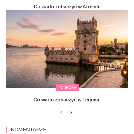
Co warto zobaczyć w Arrecife
PODRÓŻE
Co warto zobaczyć w Teguise
KOMENTARZE