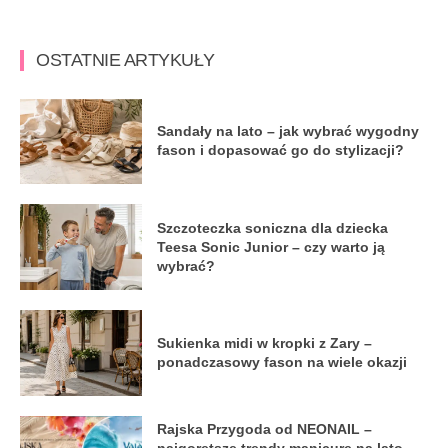
OSTATNIE ARTYKUŁY
Sandały na lato – jak wybrać wygodny
fason i dopasować go do stylizacji?
Szczoteczka soniczna dla dziecka
Teesa Sonic Junior – czy warto ją
wybrać?
Sukienka midi w kropki z Zary –
ponadczasowy fason na wiele okazji
Rajska Przygoda od NEONAIL –