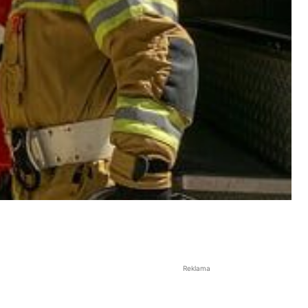
Reklama