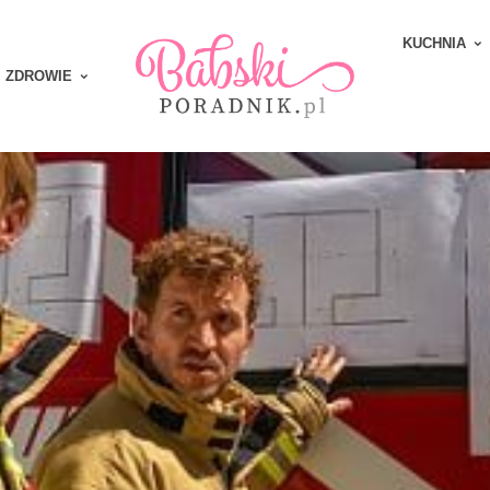
KUCHNIA
ZDROWIE