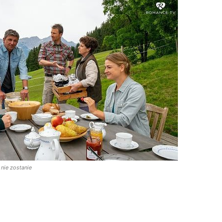
 nie zostanie