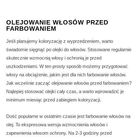
OLEJOWANIE WŁOSÓW PRZED
FARBOWANIEM
Jeśli planujemy koloryzację z wyprzedzeniem, warto
świadomie sięgnąć po olejki do włosów. Stosowane regularnie
skutecznie wzmocnią włosy i ochronią je przed
uszkodzeniami. W ten prosty sposób możemy przygotować
włosy na obciążenie, jakim jest dla nich farbowanie włosów.
Jak wcześnie zacząć olejowanie włosów przed farbowaniem?
Najlepiej stosować olejki cały czas, a warto wprowadzić je
minimum miesiąc przed zabiegiem koloryzacji.
Dość popularne w ostatnim czasie jest farbowanie włosów na
olej. To ekspresowa wersja wzmocnienia włosów i
zapewnienia włosom ochrony. Na 2-3 godziny przed