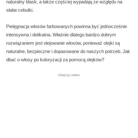
naturalny blask, a także częściej wypadają ze względu na
słabe cebulki.
Pielęgnacja włosów farbowanych powinna być jednocześnie
intensywna i delikatna. Właśnie dlatego bardzo dobrym
rozwiązaniem jest olejowanie włosów, ponieważ olejki są
naturalne, bezpieczne i dopasowane do naszych potrzeb. Jak
dbać o włosy po koloryzacji za pomocą olejków?
Obejrzyj wideo