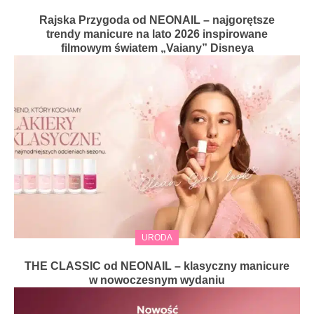
Rajska Przygoda od NEONAIL – najgorętsze
trendy manicure na lato 2026 inspirowane
filmowym światem „Vaiany” Disneya
URODA
THE CLASSIC od NEONAIL – klasyczny manicure
w nowoczesnym wydaniu