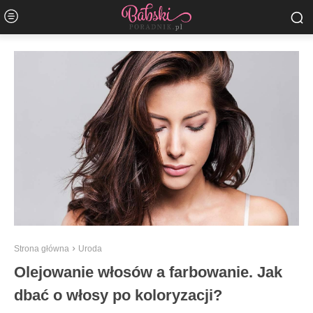
Strona główna
Uroda
Olejowanie włosów a farbowanie. Jak
dbać o włosy po koloryzacji?