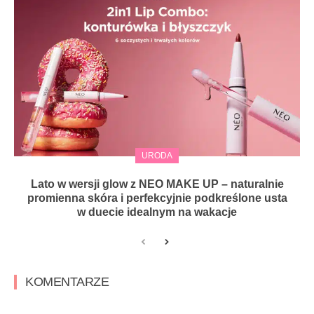
URODA
Lato w wersji glow z NEO MAKE UP – naturalnie
promienna skóra i perfekcyjnie podkreślone usta
w duecie idealnym na wakacje
KOMENTARZE