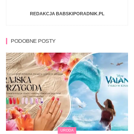
REDAKCJA BABSKIPORADNIK.PL
PODOBNE POSTY
URODA