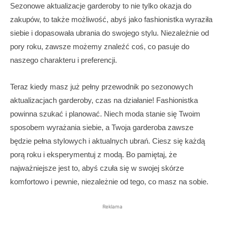
Sezonowe aktualizacje garderoby to nie tylko okazja do
zakupów, to także możliwość, abyś jako fashionistka wyraziła
siebie i dopasowała ubrania do swojego stylu. Niezależnie od
pory roku, zawsze możemy znaleźć coś, co pasuje do
naszego charakteru i preferencji.
Teraz kiedy masz już pełny przewodnik po sezonowych
aktualizacjach garderoby, czas na działanie! Fashionistka
powinna szukać i planować. Niech moda stanie się Twoim
sposobem wyrażania siebie, a Twoja garderoba zawsze
będzie pełna stylowych i aktualnych ubrań. Ciesz się każdą
porą roku i eksperymentuj z modą. Bo pamiętaj, że
najważniejsze jest to, abyś czuła się w swojej skórze
komfortowo i pewnie, niezależnie od tego, co masz na sobie.
Reklama