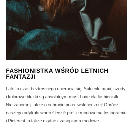
FASHIONISTKA WŚRÓD LETNICH
FANTAZJI
Lato to czas beztroskiego ubierania się. Sukienki maxi, szorty
i kolorowe bluzki są absolutnym must-have dla fashionistki.
Nie zapomnij także o ochronie przeciwsłonecznej! Oprócz
naszego artykułu warto śledzić profile modowe na Instagramie
i Pinterest, a także czytać czasopisma modowe.