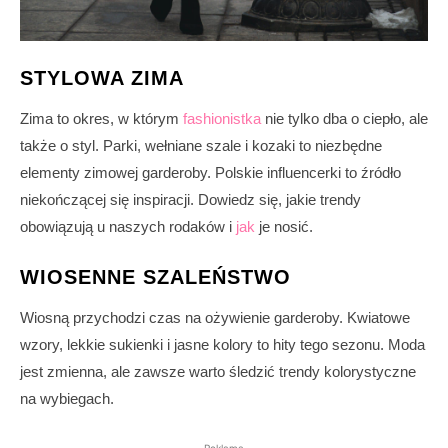
STYLOWA ZIMA
Zima to okres, w którym
fashionistka
nie tylko dba o ciepło, ale
także o styl. Parki, wełniane szale i kozaki to niezbędne
elementy zimowej garderoby. Polskie influencerki to źródło
niekończącej się inspiracji. Dowiedz się, jakie trendy
obowiązują u naszych rodaków i
jak
je nosić.
WIOSENNE SZALEŃSTWO
Wiosną przychodzi czas na ożywienie garderoby. Kwiatowe
wzory, lekkie sukienki i jasne kolory to hity tego sezonu. Moda
jest zmienna, ale zawsze warto śledzić trendy kolorystyczne
na wybiegach.