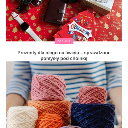
ZAKUPY
Prezenty dla niego na święta – sprawdzone
pomysły pod choinkę