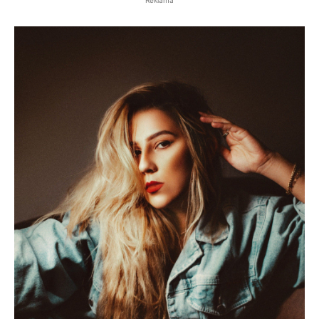
Reklama