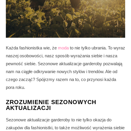
Każda fashionistka wie, że
moda
to nie tylko ubrania. To wyraz
naszej osobowości, nasz sposób wyrażania siebie i nasza
pewność siebie. Sezonowe aktualizacje garderoby pozwalają
nam na ciągłe odkrywanie nowych stylów i trendów. Ale od
czego zacząć? Spójrzmy razem na to, co przynosi każda
pora roku.
ZROZUMIENIE SEZONOWYCH
AKTUALIZACJI
Sezonowe aktualizacje garderoby to nie tylko okazja do
zakupów dla fashionistki, to także możliwość wyrażenia siebie