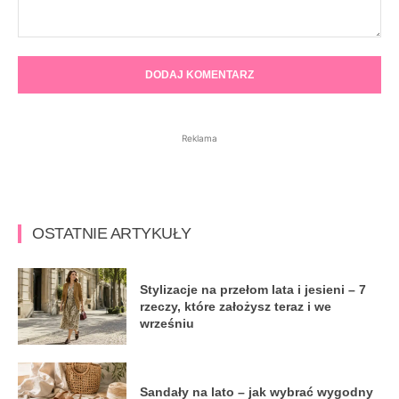
Komentarz:
Reklama
OSTATNIE ARTYKUŁY
Stylizacje na przełom lata i jesieni – 7
rzeczy, które założysz teraz i we
wrześniu
Sandały na lato – jak wybrać wygodny