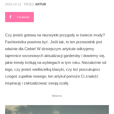
2023-10-12
PRZEZ
ARTUR
Facebook
Czy jesteś gotowa na niezwykłe przygody w świecie mody?
Fashionistka powinna być. Jeśli tak, to ten przewodnik jest
właśnie dla Ciebie! W dzisiejszym artykule odkryjemy
tajemnice sezonowych aktualizacji garderoby i dowiemy się,
jakie trendy królują na wybiegach w tym roku. Niezależnie od
tego, czy jesteś wielbicielką klasyki, czy też poszukujesz
czegoś zupełnie nowego, ten artykuł pomoże Ci znaleźć
inspirację i zaktualizować swoją szafę.
Reklama