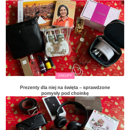
ZAKUPY
Prezenty dla niej na święta – sprawdzone
pomysły pod choinkę