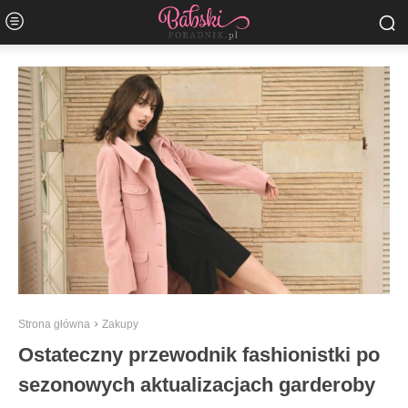
Strona główna
Zakupy
Ostateczny przewodnik fashionistki po
sezonowych aktualizacjach garderoby