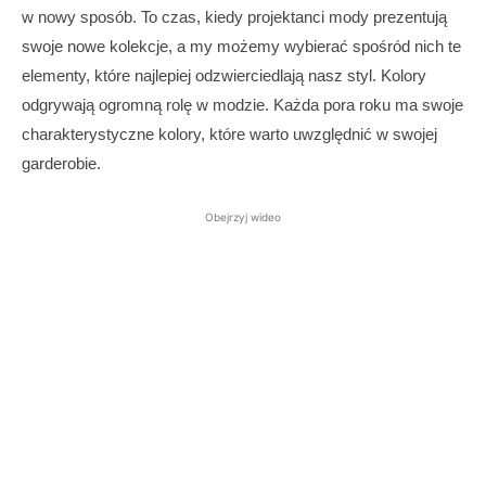
w nowy sposób. To czas, kiedy projektanci mody prezentują
swoje nowe kolekcje, a my możemy wybierać spośród nich te
elementy, które najlepiej odzwierciedlają nasz styl. Kolory
odgrywają ogromną rolę w modzie. Każda pora roku ma swoje
charakterystyczne kolory, które warto uwzględnić w swojej
garderobie.
Obejrzyj wideo