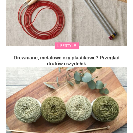
LIFESTYLE
Drewniane, metalowe czy plastikowe? Przegląd
drutów i szydełek