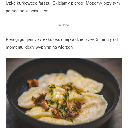
łyżkę kurkowego farszu. Sklejamy pierogi. Możemy przy tym
pomóc sobie widelcem.
Reklama
Pierogi gotujemy w lekko osolonej wodzie przez 3 minuty od
momentu kiedy wypłyną na wierzch.