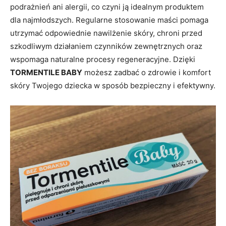
podrażnień ani alergii, co czyni ją idealnym produktem
dla najmłodszych. Regularne stosowanie maści pomaga
utrzymać odpowiednie nawilżenie skóry, chroni przed
szkodliwym działaniem czynników zewnętrznych oraz
wspomaga naturalne procesy regeneracyjne. Dzięki
TORMENTILE BABY
możesz zadbać o zdrowie i komfort
skóry Twojego dziecka w sposób bezpieczny i efektywny.