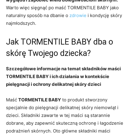
Warto więc sięgnąć po maść TORMENTILE BABY jako
naturalny sposób na dbanie o
zdrowie
i kondycję skóry
najmłodszych.
Jak TORMENTILE BABY dba o
skórę Twojego dziecka?
Szczegółowe informacje na temat składników maści
TORMENTILE BABY i ich działania w kontekście
pielęgnacji i ochrony delikatnej skóry dzieci
Maść
TORMENTILE BABY
to produkt stworzony
specjalnie do pielęgnacji delikatnej skóry niemowląt i
dzieci. Składniki zawarte w tej maści są starannie
dobrane, aby zapewnić skuteczną ochronę i łagodzenie
podrażnień skórnych. Oto główne składniki maści