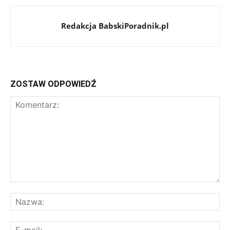
Redakcja BabskiPoradnik.pl
ZOSTAW ODPOWIEDŹ