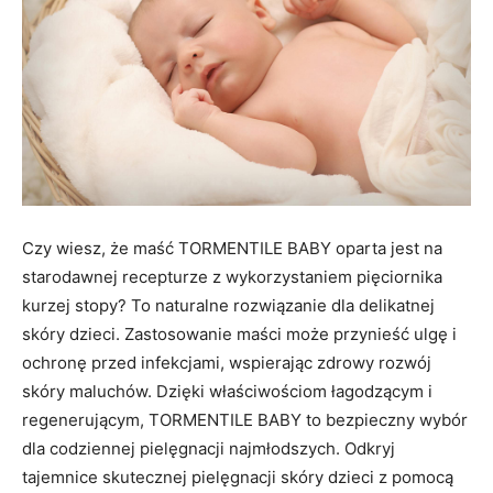
Czy wiesz, że maść TORMENTILE BABY oparta jest na
starodawnej recepturze z wykorzystaniem pięciornika
kurzej stopy? To naturalne rozwiązanie dla delikatnej
skóry dzieci. Zastosowanie maści może przynieść ulgę i
ochronę przed infekcjami, wspierając zdrowy rozwój
skóry maluchów. Dzięki właściwościom łagodzącym i
regenerującym, TORMENTILE BABY to bezpieczny wybór
dla codziennej pielęgnacji najmłodszych. Odkryj
tajemnice skutecznej pielęgnacji skóry dzieci z pomocą