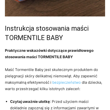
Instrukcja stosowania maści
TORMENTILE BABY
Praktyczne wskazówki dotyczące prawidłowego
stosowania maści TORMENTILE BABY
Maść Tormentile Baby jest skutecznym produktem do
pielęgnacji skóry delikatnej niemowląt. Aby zapewnić
maksymalną efektywność i
bezpieczeństwo
dla dziecka,
warto przestrzegać kilku istotnych zaleceń:
Czytaj uważnie ulotkę
: Przed użyciem maści
dokładnie zapoznaj się z informacjami zawartymi w