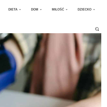
DIETA
DOM
MIŁOŚĆ
DZIECKO