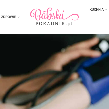
KUCHNIA
ZDROWIE