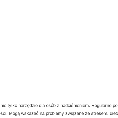
o nie tylko narzędzie dla osób z nadciśnieniem. Regularne 
ości. Mogą wskazać na problemy związane ze stresem, diet