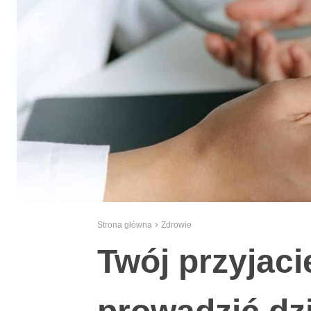
Strona główna
Zdrowie
Twój przyjaci