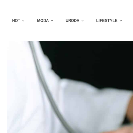
HOT
MODA
URODA
LIFESTYLE