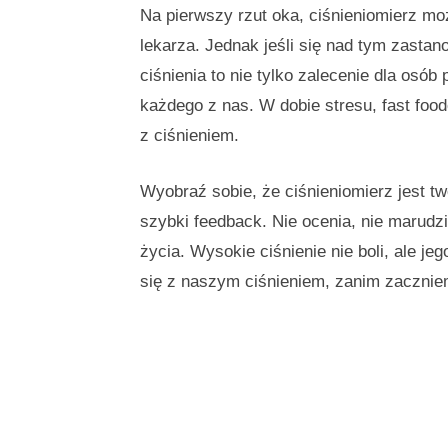
Na pierwszy rzut oka, ciśnieniomierz 
lekarza. Jednak jeśli się nad tym zasta
ciśnienia to nie tylko zalecenie dla osó
każdego z nas. W dobie stresu, fast fo
z ciśnieniem.
Wyobraź sobie, że ciśnieniomierz jest t
szybki feedback. Nie ocenia, nie marudzi
życia. Wysokie ciśnienie nie boli, ale 
się z naszym ciśnieniem, zanim zacznie