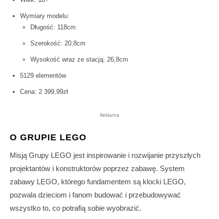
Wymiary modelu:
Długość: 118cm
Szerokość: 20,8cm
Wysokość wraz ze stacją: 26,8cm
5129 elementów
Cena: 2 399,99zł
Reklama
O GRUPIE LEGO
Misją Grupy LEGO jest inspirowanie i rozwijanie przyszłych
projektantów i konstruktorów poprzez zabawę. System
zabawy LEGO, którego fundamentem są klocki LEGO,
pozwala dzieciom i fanom budować i przebudowywać
wszystko to, co potrafią sobie wyobrazić.