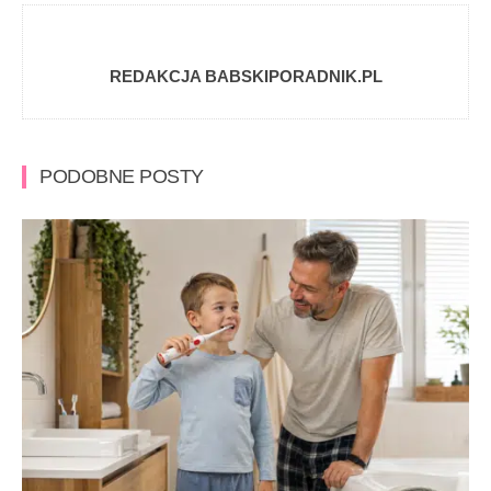
REDAKCJA BABSKIPORADNIK.PL
PODOBNE POSTY