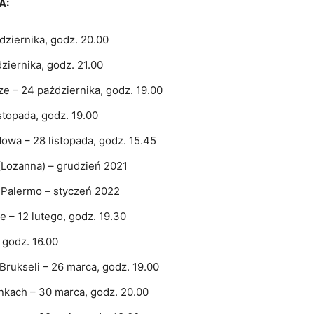
A:
dziernika, godz. 20.00
ziernika, godz. 21.00
e – 24 października, godz. 19.00
stopada, godz. 19.00
owa – 28 listopada, godz. 15.45
(Lozanna) – grudzień 2021
w Palermo – styczeń 2022
 – 12 lutego, godz. 19.30
 godz. 16.00
 Brukseli – 26 marca, godz. 19.00
kach – 30 marca, godz. 20.00