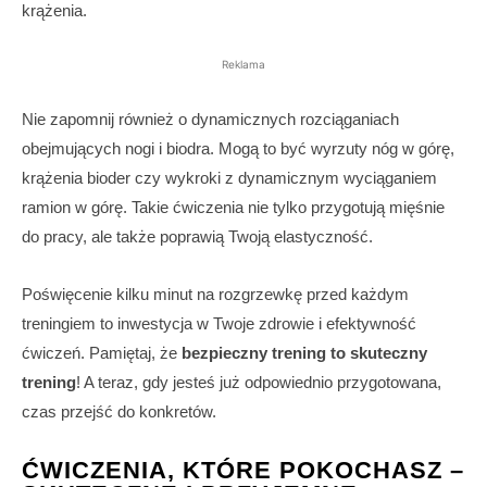
krążenia.
Reklama
Nie zapomnij również o dynamicznych rozciąganiach
obejmujących nogi i biodra. Mogą to być wyrzuty nóg w górę,
krążenia bioder czy wykroki z dynamicznym wyciąganiem
ramion w górę. Takie ćwiczenia nie tylko przygotują mięśnie
do pracy, ale także poprawią Twoją elastyczność.
Poświęcenie kilku minut na rozgrzewkę przed każdym
treningiem to inwestycja w Twoje zdrowie i efektywność
ćwiczeń. Pamiętaj, że
bezpieczny trening to skuteczny
trening
! A teraz, gdy jesteś już odpowiednio przygotowana,
czas przejść do konkretów.
ĆWICZENIA, KTÓRE POKOCHASZ –