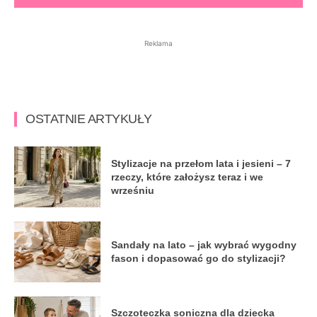
Reklama
OSTATNIE ARTYKUŁY
Stylizacje na przełom lata i jesieni – 7
rzeczy, które założysz teraz i we
wrześniu
Sandały na lato – jak wybrać wygodny
fason i dopasować go do stylizacji?
Szczoteczka soniczna dla dziecka