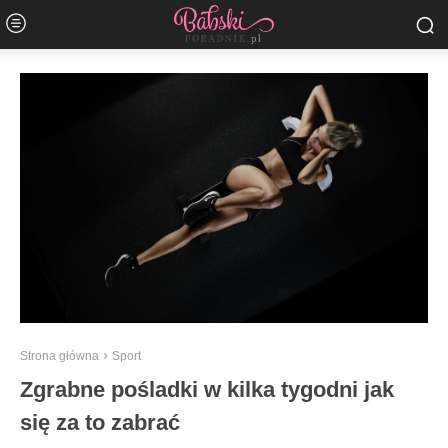
Strona główna
Sport
Zgrabne pośladki w kilka tygodni jak
się za to zabrać