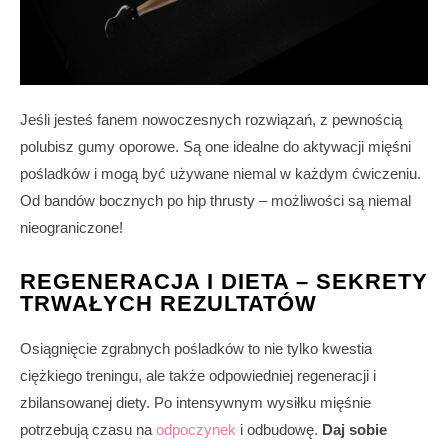
Jeśli jesteś fanem nowoczesnych rozwiązań, z pewnością
polubisz gumy oporowe. Są one idealne do aktywacji mięśni
pośladków i mogą być używane niemal w każdym ćwiczeniu.
Od bandów bocznych po hip thrusty – możliwości są niemal
nieograniczone!
REGENERACJA I DIETA – SEKRETY
TRWAŁYCH REZULTATÓW
Osiągnięcie zgrabnych pośladków to nie tylko kwestia
ciężkiego treningu, ale także odpowiedniej regeneracji i
zbilansowanej diety. Po intensywnym wysiłku mięśnie
potrzebują czasu na
odpoczynek
i odbudowę.
Daj sobie