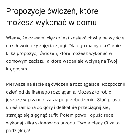
Propozycje ćwiczeń, które
możesz wykonać w domu
Wiemy, że czasami ciężko jest znaleźć chwilę na wyjście
na siłownię czy zajęcia z jogi. Dlatego mamy dla Ciebie
kilka propozycji ćwiczeń, które możesz wykonać w
domowym zaciszu, a które wspaniale wpłyną na Twój
kręgosłup.
Pierwsze na liście są ćwiczenia rozciągające. Rozpocznij
dzień od delikatnego rozciągania. Możesz to robić
jeszcze w piżamie, zaraz po przebudzeniu. Stań prosto,
unieś ramiona do góry i delikatnie przeciągnij się,
starając się sięgnąć sufit. Potem powoli opuść ręce i
wykonaj kilka skłonów do przodu. Twoje plecy Ci za to
podziękują!