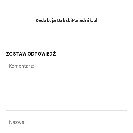
Redakcja BabskiPoradnik.pl
ZOSTAW ODPOWIEDŹ