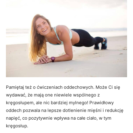
Pamiętaj też o ćwiczeniach oddechowych. Może Ci się
wydawać, że mają one niewiele wspólnego z
kręgosłupem, ale nic bardziej mylnego! Prawidłowy
oddech pozwala na lepsze dotlenienie mięśni i redukcję
napięć, co pozytywnie wpływa na całe ciało, w tym
kręgosłup.