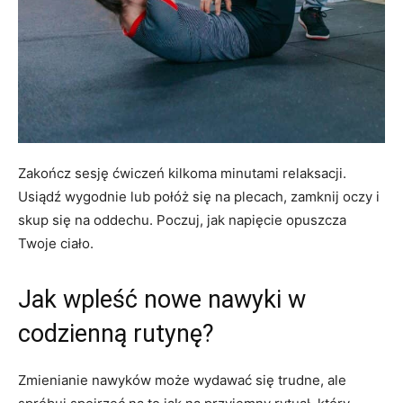
Zakończ sesję ćwiczeń kilkoma minutami relaksacji.
Usiądź wygodnie lub połóż się na plecach, zamknij oczy i
skup się na oddechu. Poczuj, jak napięcie opuszcza
Twoje ciało.
Jak wpleść nowe nawyki w
codzienną rutynę?
Zmienianie nawyków może wydawać się trudne, ale