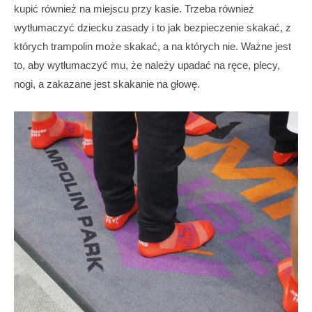
kupić również na miejscu przy kasie. Trzeba również
wytłumaczyć dziecku zasady i to jak bezpieczenie skakać, z
których trampolin może skakać, a na których nie. Ważne jest
to, aby wytłumaczyć mu, że należy upadać na ręce, plecy,
nogi, a zakazane jest skakanie na głowę.