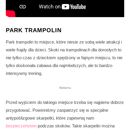
PARK TRAMPOLIN
Park trampolin to miejsce, które niesie ze sobą wiele atrakcji i
wiele frajdy dla dzieci. Skoki na trampolinach dla dorosłych to
nie tylko czas z dzieckiem spędzony w fajnym miejscu, to nie
tylko doskonała zabawa dla najmłodszych, ale to bardzo
intensywny trening.
Reklama
Przed wyjściem do takiego miejsce trzeba się najpierw dobrze
przygotować. Powinniśmy zaopatrzyć się w specjalne
antypoślizgowe skarpetki, które zapewnią nam
bezpieczeństwo
podczas skoków. Takie skarpetki można