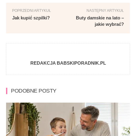
POPRZEDNI ARTYKUŁ
NASTĘPNY ARTYKUŁ
Jak kupić szpilki?
Buty damskie na lato –
jakie wybrać?
REDAKCJA BABSKIPORADNIK.PL
PODOBNE POSTY