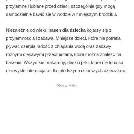
przyjemne i lubiane przed dzieci, szczególnie gdy mogą
samodzielnie bawić się w wodzie w mniejszym brodziku.
Niezależnie od wieku
basen dla dziecka
kojarzy się z
przyjemnością i zabawą. Mniejsze dzieci, które nie potrafią
pływać czerpią radość z chlapania wodą oraz zabawy
różnymi ciekawymi przedmiotami, które można znaleźć na
basenie. Wszystkie makarony, deski i piłki, które nie toną są
niezwykle interesujące dla młodszych i starszych dzieciaków.
Obejrzyj wideo