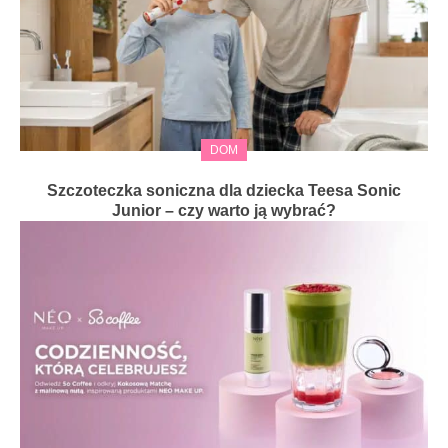
DOM
Szczoteczka soniczna dla dziecka Teesa Sonic
Junior – czy warto ją wybrać?