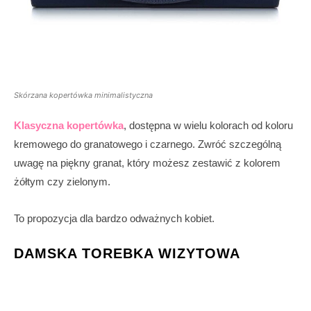
Skórzana kopertówka minimalistyczna
Klasyczna kopertówka
, dostępna w wielu kolorach od koloru
kremowego do granatowego i czarnego. Zwróć szczególną
uwagę na piękny granat, który możesz zestawić z kolorem
żółtym czy zielonym.
To propozycja dla bardzo odważnych kobiet.
DAMSKA TOREBKA WIZYTOWA