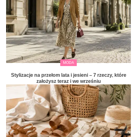
MODA
Stylizacje na przełom lata i jesieni – 7 rzeczy, które
założysz teraz i we wrześniu