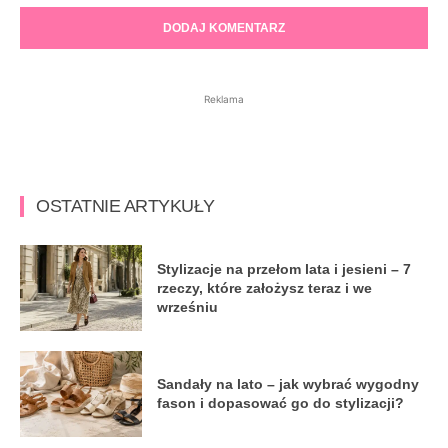
Reklama
OSTATNIE ARTYKUŁY
Stylizacje na przełom lata i jesieni – 7
rzeczy, które założysz teraz i we
wrześniu
Sandały na lato – jak wybrać wygodny
fason i dopasować go do stylizacji?