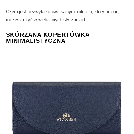
Czerń jest niezwykle uniwersalnym kolorem, który później
możesz użyć w wielu innych stylizacjach.
SKÓRZANA KOPERTÓWKA
MINIMALISTYCZNA