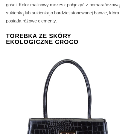
gości. Kolor malinowy możesz połączyć z pomarańczową
sukienką lub sukienką o bardziej stonowanej barwie, która
posiada różowe elementy.
TOREBKA ZE SKÓRY
EKOLOGICZNE CROCO