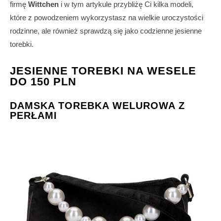
firmę
Wittchen
i w tym artykule przybliżę Ci kilka modeli,
które z powodzeniem wykorzystasz na wielkie uroczystości
rodzinne, ale również sprawdzą się jako codzienne jesienne
torebki.
JESIENNE TOREBKI NA WESELE
DO 150 PLN
DAMSKA TOREBKA WELUROWA Z
PERŁAMI