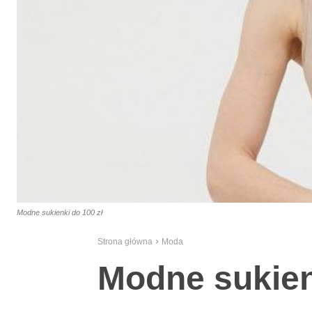
Modne sukienki do 100 zł
Strona główna
Moda
Modne sukien