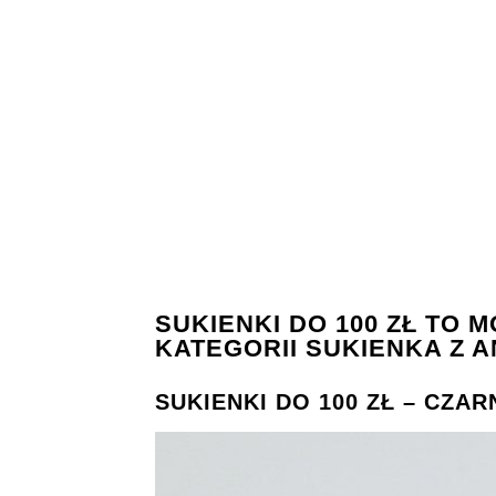
SUKIENKI DO 100 ZŁ TO
KATEGORII SUKIENKA Z 
SUKIENKI DO 100 ZŁ – CZA