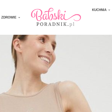
KUCHNIA
ZDROWIE