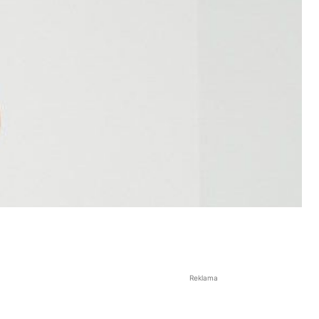
Reklama