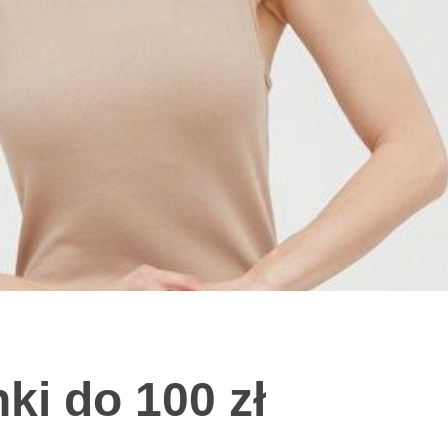
ki do 100 zł