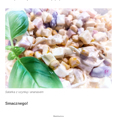
Sałatka z szynką i ananasem
Smacznego!
Reklama