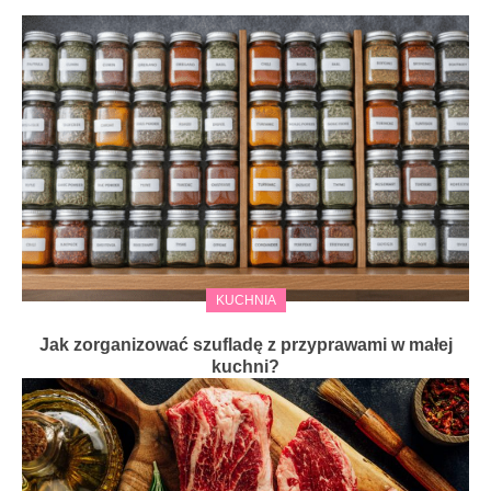
KUCHNIA
Jak zorganizować szufladę z przyprawami w małej
kuchni?