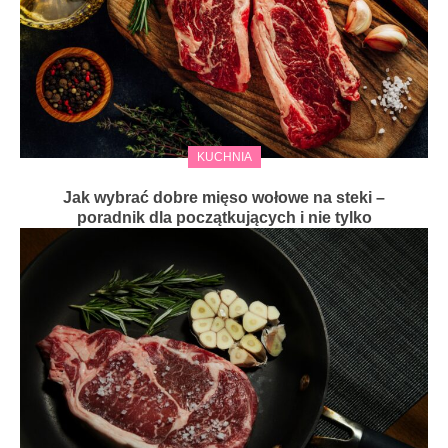
KUCHNIA
Jak wybrać dobre mięso wołowe na steki –
poradnik dla początkujących i nie tylko