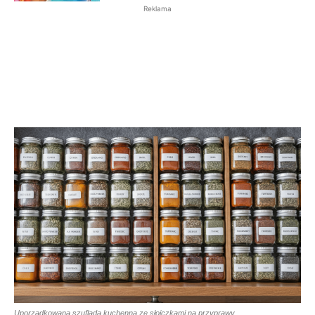
Reklama