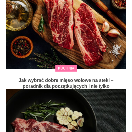
KUCHNIA
Jak wybrać dobre mięso wołowe na steki –
poradnik dla początkujących i nie tylko