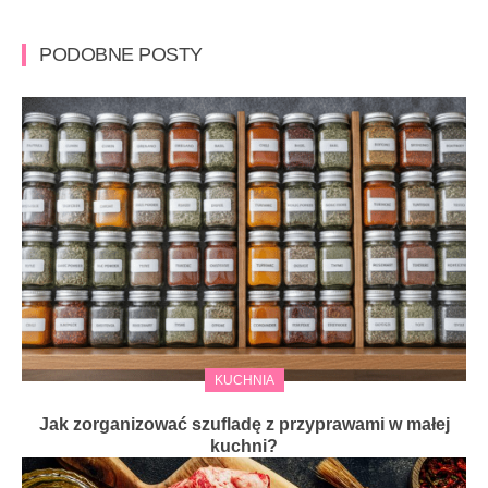
PODOBNE POSTY
KUCHNIA
Jak zorganizować szufladę z przyprawami w małej
kuchni?