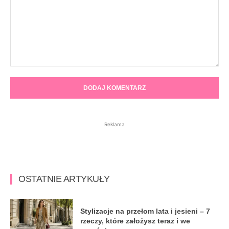
Komentarz:
Reklama
OSTATNIE ARTYKUŁY
Stylizacje na przełom lata i jesieni – 7
rzeczy, które założysz teraz i we