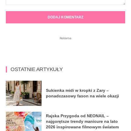
Komentarz:
Reklama
OSTATNIE ARTYKUŁY
Sukienka midi w kropki z Zary –
ponadczasowy fason na wiele okazji
Rajska Przygoda od NEONAIL –
najgorętsze trendy manicure na lato
2026 inspirowane filmowym światem