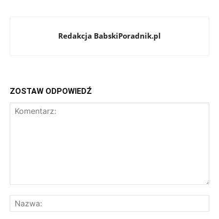
Redakcja BabskiPoradnik.pl
ZOSTAW ODPOWIEDŹ