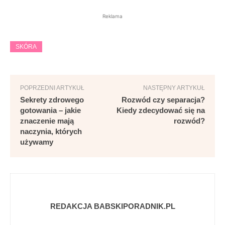
Reklama
SKÓRA
POPRZEDNI ARTYKUŁ
NASTĘPNY ARTYKUŁ
Sekrety zdrowego
Rozwód czy separacja?
gotowania – jakie
Kiedy zdecydować się na
znaczenie mają
rozwód?
naczynia, których
używamy
REDAKCJA BABSKIPORADNIK.PL