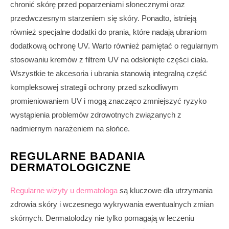
chronić skórę przed poparzeniami słonecznymi oraz
przedwczesnym starzeniem się skóry. Ponadto, istnieją
również specjalne dodatki do prania, które nadają ubraniom
dodatkową ochronę UV. Warto również pamiętać o regularnym
stosowaniu kremów z filtrem UV na odsłonięte części ciała.
Wszystkie te akcesoria i ubrania stanowią integralną część
kompleksowej strategii ochrony przed szkodliwym
promieniowaniem UV i mogą znacząco zmniejszyć ryzyko
wystąpienia problemów zdrowotnych związanych z
nadmiernym narażeniem na słońce.
REGULARNE BADANIA
DERMATOLOGICZNE
Regularne wizyty u dermatologa
są kluczowe dla utrzymania
zdrowia skóry i wczesnego wykrywania ewentualnych zmian
skórnych. Dermatolodzy nie tylko pomagają w leczeniu