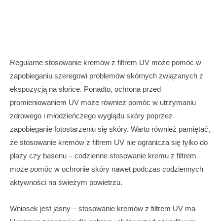
Regularne stosowanie kremów z filtrem UV może pomóc w
zapobieganiu szeregowi problemów skórnych związanych z
ekspozycją na słońce. Ponadto, ochrona przed
promieniowaniem UV może również pomóc w utrzymaniu
zdrowego i młodzieńczego wyglądu skóry poprzez
zapobieganie fotostarzeniu się skóry. Warto również pamiętać,
że stosowanie kremów z filtrem UV nie ogranicza się tylko do
plaży czy basenu – codzienne stosowanie kremu z filtrem
może pomóc w ochronie skóry nawet podczas codziennych
aktywności na świeżym powietrzu.
Wniosek jest jasny – stosowanie kremów z filtrem UV ma