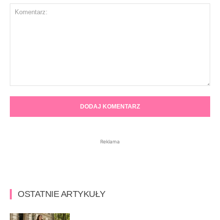
Komentarz:
Reklama
OSTATNIE ARTYKUŁY