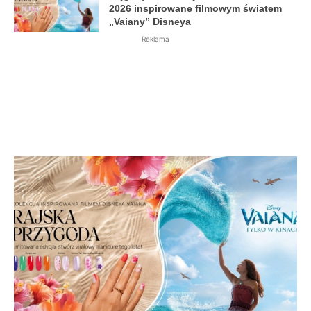
2026 inspirowane filmowym światem
„Vaiany” Disneya
Reklama