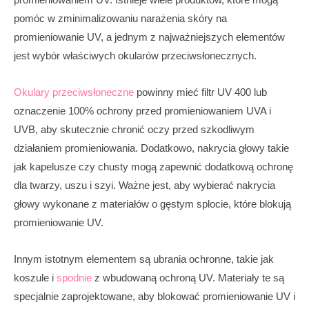
pomóc w zminimalizowaniu narażenia skóry na
promieniowanie UV, a jednym z najważniejszych elementów
jest wybór właściwych okularów przeciwsłonecznych.
Okulary przeciwsłoneczne
powinny mieć filtr UV 400 lub
oznaczenie 100% ochrony przed promieniowaniem UVA i
UVB, aby skutecznie chronić oczy przed szkodliwym
działaniem promieniowania. Dodatkowo, nakrycia głowy takie
jak kapelusze czy chusty mogą zapewnić dodatkową ochronę
dla twarzy, uszu i szyi. Ważne jest, aby wybierać nakrycia
głowy wykonane z materiałów o gęstym splocie, które blokują
promieniowanie UV.
Innym istotnym elementem są ubrania ochronne, takie jak
koszule i
spodnie
z wbudowaną ochroną UV. Materiały te są
specjalnie zaprojektowane, aby blokować promieniowanie UV i