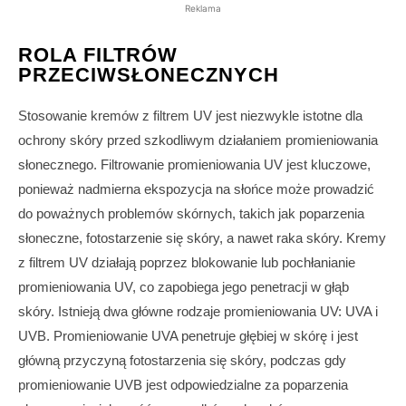
Reklama
ROLA FILTRÓW
PRZECIWSŁONECZNYCH
Stosowanie kremów z filtrem UV jest niezwykle istotne dla
ochrony skóry przed szkodliwym działaniem promieniowania
słonecznego. Filtrowanie promieniowania UV jest kluczowe,
ponieważ nadmierna ekspozycja na słońce może prowadzić
do poważnych problemów skórnych, takich jak poparzenia
słoneczne, fotostarzenie się skóry, a nawet raka skóry. Kremy
z filtrem UV działają poprzez blokowanie lub pochłanianie
promieniowania UV, co zapobiega jego penetracji w głąb
skóry. Istnieją dwa główne rodzaje promieniowania UV: UVA i
UVB. Promieniowanie UVA penetruje głębiej w skórę i jest
główną przyczyną fotostarzenia się skóry, podczas gdy
promieniowanie UVB jest odpowiedzialne za poparzenia