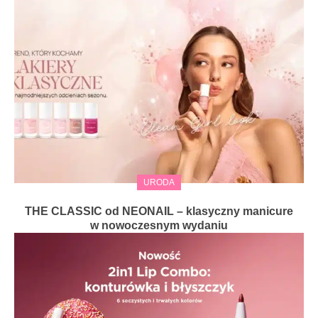
URODA
THE CLASSIC od NEONAIL – klasyczny manicure
w nowoczesnym wydaniu