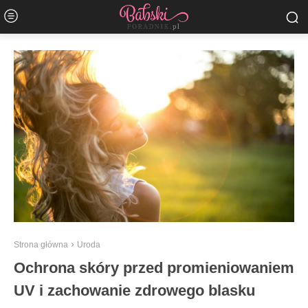
Strona główna
Uroda
Ochrona skóry przed promieniowaniem
UV i zachowanie zdrowego blasku