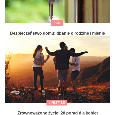
DOM
Bezpieczeństwo domu: dbanie o rodzinę i mienie
LIFESTYLE
Zrównoważone życie: 20 porad dla kobiet