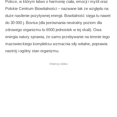
Polsce, w którym łatwo o harmonię ciała, emocji i myśli oraz
Polskie Centrum Biowitalności – nazwane tak ze względu na
duże nasilenie pozytywnej energii. Bowitalność sięga tu nawet
do 30 000 j. Bovisa (dla porównania neutralny poziom dla
zdrowego organizmu to 6500 jednostek w tej skali). Owa
energia natury sprawia, że samo przebywanie na terenie tego
mazowieckiego kompleksu wzmacnia siły witalne, poprawia
nastrój i ogólny stan organizmu.
Obejrzyj wideo