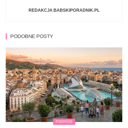
REDAKCJA BABSKIPORADNIK.PL
PODOBNE POSTY
PODRÓŻE