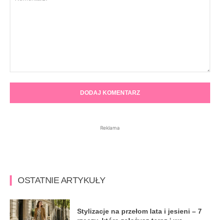
Komentarz:
Reklama
OSTATNIE ARTYKUŁY
Stylizacje na przełom lata i jesieni – 7