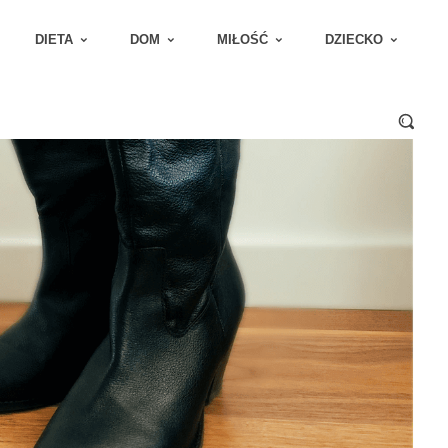
DIETA
DOM
MIŁOŚĆ
DZIECKO