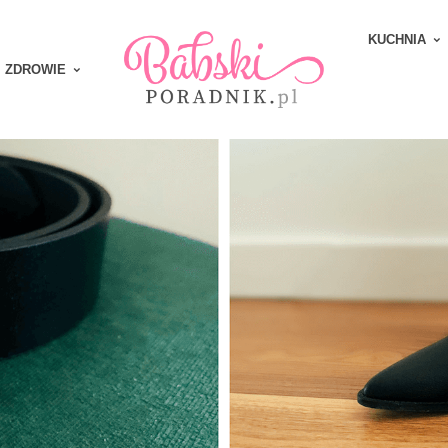
KUCHNIA
ZDROWIE