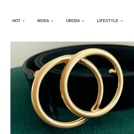
HOT
MODA
URODA
LIFESTYLE