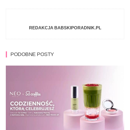
REDAKCJA BABSKIPORADNIK.PL
PODOBNE POSTY