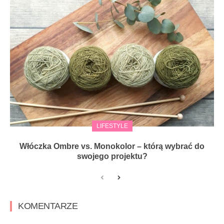
LIFESTYLE
Włóczka Ombre vs. Monokolor – którą wybrać do
swojego projektu?
KOMENTARZE