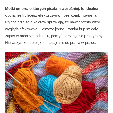
Motki ombre, o których pisałam wcześniej, to idealna
opcja, jeśli chcesz efektu „wow” bez kombinowania
.
Płynne przejścia kolorów sprawiają, że nawet prosty wzór
wygląda efektownie. I jeszcze jedno – zanim kupisz cały
zapas w modnym odcieniu, pomyśl, czy będzie praktyczny.
Nie wszystko, co piękne, nadaje się do prania w pralce.