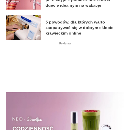
duecie idealnym na wakacje
5 powodów, dla których warto
zaopatrywać się w dobrym sklepie
krawieckim online
Reklama