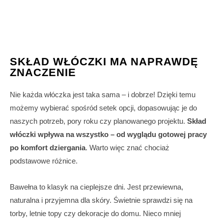
SKŁAD WŁÓCZKI MA NAPRAWDĘ
ZNACZENIE
Nie każda włóczka jest taka sama – i dobrze! Dzięki temu
możemy wybierać spośród setek opcji, dopasowując je do
naszych potrzeb, pory roku czy planowanego projektu.
Skład
włóczki wpływa na wszystko – od wyglądu gotowej pracy
po komfort dziergania
. Warto więc znać chociaż
podstawowe różnice.
Bawełna to klasyk na cieplejsze dni. Jest przewiewna,
naturalna i przyjemna dla skóry. Świetnie sprawdzi się na
torby, letnie topy czy dekoracje do domu. Nieco mniej