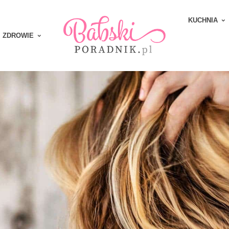
KUCHNIA
ZDROWIE