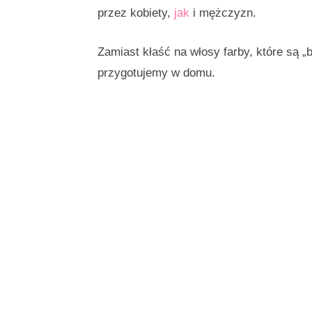
przez kobiety,
jak
i mężczyzn.
Zamiast kłaść na włosy farby, które są 
przygotujemy w domu.