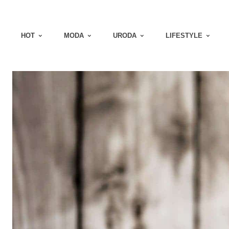
HOT
MODA
URODA
LIFESTYLE