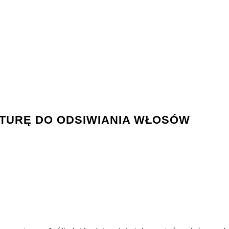
TURĘ DO ODSIWIANIA WŁOSÓW