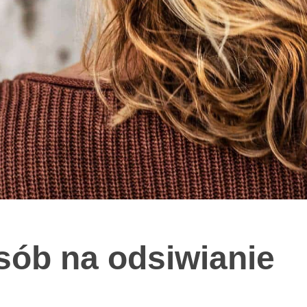
ób na odsiwianie