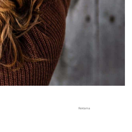
Reklama