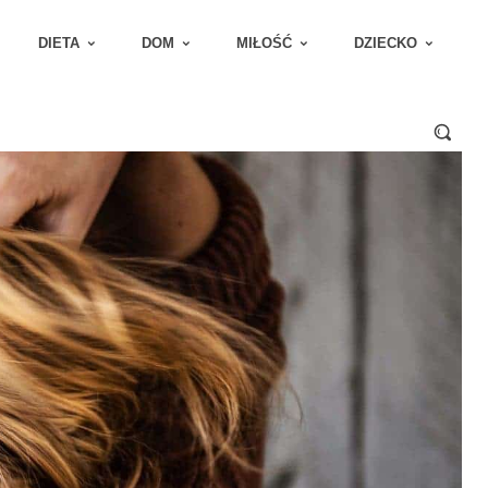
DIETA
DOM
MIŁOŚĆ
DZIECKO