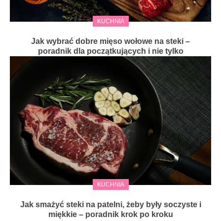
KUCHNIA
Jak wybrać dobre mięso wołowe na steki –
poradnik dla początkujących i nie tylko
KUCHNIA
Jak smażyć steki na patelni, żeby były soczyste i
miękkie – poradnik krok po kroku